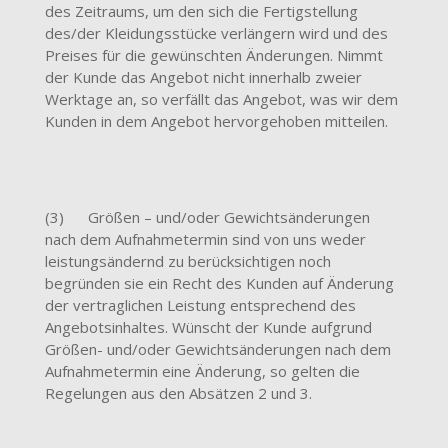
des Zeitraums, um den sich die Fertigstellung
des/der Kleidungsstücke verlängern wird und des
Preises für die gewünschten Änderungen. Nimmt
der Kunde das Angebot nicht innerhalb zweier
Werktage an, so verfällt das Angebot, was wir dem
Kunden in dem Angebot hervorgehoben mitteilen.
(3) Größen – und/oder Gewichtsänderungen
nach dem Aufnahmetermin sind von uns weder
leistungsändernd zu berücksichtigen noch
begründen sie ein Recht des Kunden auf Änderung
der vertraglichen Leistung entsprechend des
Angebotsinhaltes. Wünscht der Kunde aufgrund
Größen- und/oder Gewichtsänderungen nach dem
Aufnahmetermin eine Änderung, so gelten die
Regelungen aus den Absätzen 2 und 3.