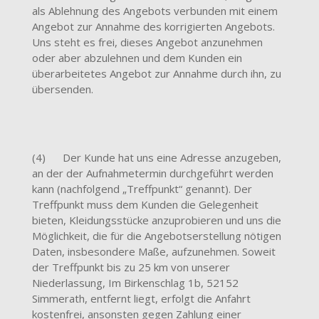
als Ablehnung des Angebots verbunden mit einem
Angebot zur Annahme des korrigierten Angebots.
Uns steht es frei, dieses Angebot anzunehmen
oder aber abzulehnen und dem Kunden ein
überarbeitetes Angebot zur Annahme durch ihn, zu
übersenden.
(4) Der Kunde hat uns eine Adresse anzugeben,
an der der Aufnahmetermin durchgeführt werden
kann (nachfolgend „Treffpunkt“ genannt). Der
Treffpunkt muss dem Kunden die Gelegenheit
bieten, Kleidungsstücke anzuprobieren und uns die
Möglichkeit, die für die Angebotserstellung nötigen
Daten, insbesondere Maße, aufzunehmen. Soweit
der Treffpunkt bis zu 25 km von unserer
Niederlassung, Im Birkenschlag 1b, 52152
Simmerath, entfernt liegt, erfolgt die Anfahrt
kostenfrei, ansonsten gegen Zahlung einer