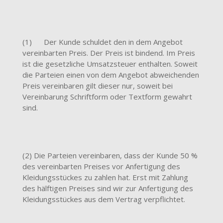
(1) Der Kunde schuldet den in dem Angebot
vereinbarten Preis. Der Preis ist bindend. Im Preis
ist die gesetzliche Umsatzsteuer enthalten. Soweit
die Parteien einen von dem Angebot abweichenden
Preis vereinbaren gilt dieser nur, soweit bei
Vereinbarung Schriftform oder Textform gewahrt
sind.
(2) Die Parteien vereinbaren, dass der Kunde 50 %
des vereinbarten Preises vor Anfertigung des
Kleidungsstückes zu zahlen hat. Erst mit Zahlung
des hälftigen Preises sind wir zur Anfertigung des
Kleidungsstückes aus dem Vertrag verpflichtet.