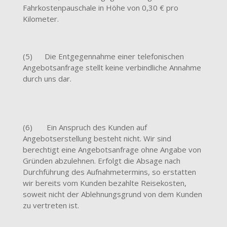
Fahrkostenpauschale in Höhe von 0,30 € pro
Kilometer.
(5) Die Entgegennahme einer telefonischen
Angebotsanfrage stellt keine verbindliche Annahme
durch uns dar.
(6) Ein Anspruch des Kunden auf
Angebotserstellung besteht nicht. Wir sind
berechtigt eine Angebotsanfrage ohne Angabe von
Gründen abzulehnen. Erfolgt die Absage nach
Durchführung des Aufnahmetermins, so erstatten
wir bereits vom Kunden bezahlte Reisekosten,
soweit nicht der Ablehnungsgrund von dem Kunden
zu vertreten ist.