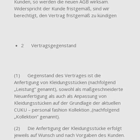
Kunden, so werden die neuen AGB wirksam.
Widerspricht der Kunde fristgemäß, sind wir
berechtigt, den Vertrag fristgemäß zu kündigen
2 Vertragsgegenstand
(1) Gegenstand des Vertrages ist die
Anfertigung von Kleidungsstücken (nachfolgend
„Leistung“ genannt), sowohl als maßgeschneiderte
Neuanfertigung als auch als Anpassung von
Kleidungsstücken auf der Grundlage der aktuellen
CUKU – personal fashion Kollektion ‚(nachfolgend
„Kollektion“ genannt).
(2) Die Anfertigung der Kleidungsstücke erfolgt
jeweils auf Wunsch und nach Vorgaben des Kunden.