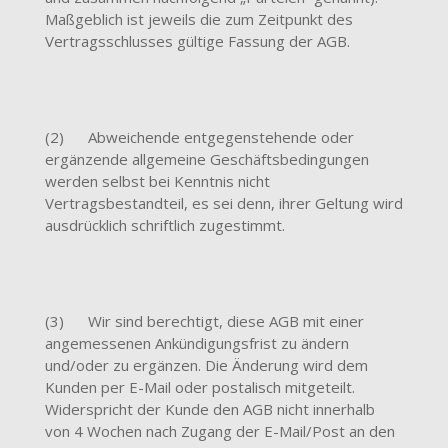
Maßgeblich ist jeweils die zum Zeitpunkt des
Vertragsschlusses gültige Fassung der AGB.
(2) Abweichende entgegenstehende oder
ergänzende allgemeine Geschäftsbedingungen
werden selbst bei Kenntnis nicht
Vertragsbestandteil, es sei denn, ihrer Geltung wird
ausdrücklich schriftlich zugestimmt.
(3) Wir sind berechtigt, diese AGB mit einer
angemessenen Ankündigungsfrist zu ändern
und/oder zu ergänzen. Die Änderung wird dem
Kunden per E-Mail oder postalisch mitgeteilt.
Widerspricht der Kunde den AGB nicht innerhalb
von 4 Wochen nach Zugang der E-Mail/Post an den