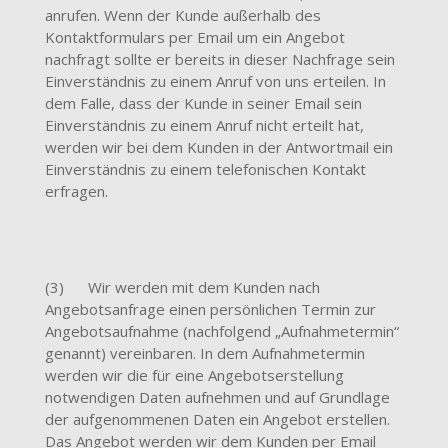
anrufen. Wenn der Kunde außerhalb des
Kontaktformulars per Email um ein Angebot
nachfragt sollte er bereits in dieser Nachfrage sein
Einverständnis zu einem Anruf von uns erteilen. In
dem Falle, dass der Kunde in seiner Email sein
Einverständnis zu einem Anruf nicht erteilt hat,
werden wir bei dem Kunden in der Antwortmail ein
Einverständnis zu einem telefonischen Kontakt
erfragen.
(3) Wir werden mit dem Kunden nach
Angebotsanfrage einen persönlichen Termin zur
Angebotsaufnahme (nachfolgend „Aufnahmetermin“
genannt) vereinbaren. In dem Aufnahmetermin
werden wir die für eine Angebotserstellung
notwendigen Daten aufnehmen und auf Grundlage
der aufgenommenen Daten ein Angebot erstellen.
Das Angebot werden wir dem Kunden per Email