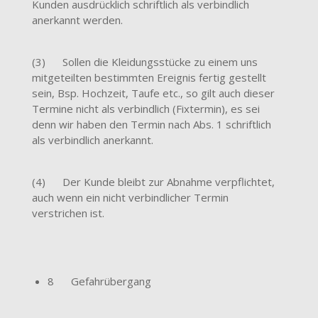
Kunden ausdrücklich schriftlich als verbindlich
anerkannt werden.
(3) Sollen die Kleidungsstücke zu einem uns
mitgeteilten bestimmten Ereignis fertig gestellt
sein, Bsp. Hochzeit, Taufe etc., so gilt auch dieser
Termine nicht als verbindlich (Fixtermin), es sei
denn wir haben den Termin nach Abs. 1 schriftlich
als verbindlich anerkannt.
(4) Der Kunde bleibt zur Abnahme verpflichtet,
auch wenn ein nicht verbindlicher Termin
verstrichen ist.
8 Gefahrübergang