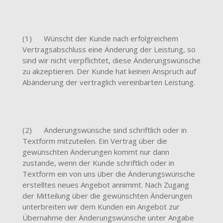
(1) Wünscht der Kunde nach erfolgreichem
Vertragsabschluss eine Änderung der Leistung, so
sind wir nicht verpflichtet, diese Änderungswünsche
zu akzeptieren. Der Kunde hat keinen Anspruch auf
Abänderung der vertraglich vereinbarten Leistung.
(2) Änderungswünsche sind schriftlich oder in
Textform mitzuteilen. Ein Vertrag über die
gewünschten Änderungen kommt nur dann
zustande, wenn der Kunde schriftlich oder in
Textform ein von uns über die Änderungswünsche
erstelltes neues Angebot annimmt. Nach Zugang
der Mitteilung über die gewünschten Änderungen
unterbreiten wir dem Kunden ein Angebot zur
Übernahme der Änderungswünsche unter Angabe