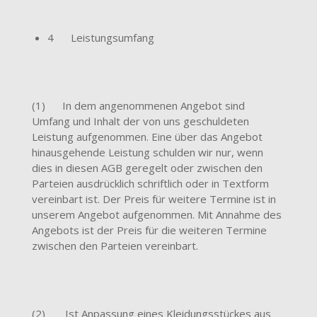
4 Leistungsumfang
(1) In dem angenommenen Angebot sind
Umfang und Inhalt der von uns geschuldeten
Leistung aufgenommen. Eine über das Angebot
hinausgehende Leistung schulden wir nur, wenn
dies in diesen AGB geregelt oder zwischen den
Parteien ausdrücklich schriftlich oder in Textform
vereinbart ist. Der Preis für weitere Termine ist in
unserem Angebot aufgenommen. Mit Annahme des
Angebots ist der Preis für die weiteren Termine
zwischen den Parteien vereinbart.
(2) Ist Anpassung eines Kleidungsstückes aus