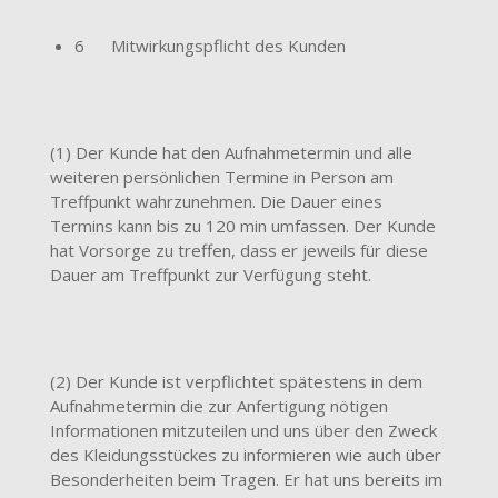
6 Mitwirkungspflicht des Kunden
(1) Der Kunde hat den Aufnahmetermin und alle
weiteren persönlichen Termine in Person am
Treffpunkt wahrzunehmen. Die Dauer eines
Termins kann bis zu 120 min umfassen. Der Kunde
hat Vorsorge zu treffen, dass er jeweils für diese
Dauer am Treffpunkt zur Verfügung steht.
(2) Der Kunde ist verpflichtet spätestens in dem
Aufnahmetermin die zur Anfertigung nötigen
Informationen mitzuteilen und uns über den Zweck
des Kleidungsstückes zu informieren wie auch über
Besonderheiten beim Tragen. Er hat uns bereits im