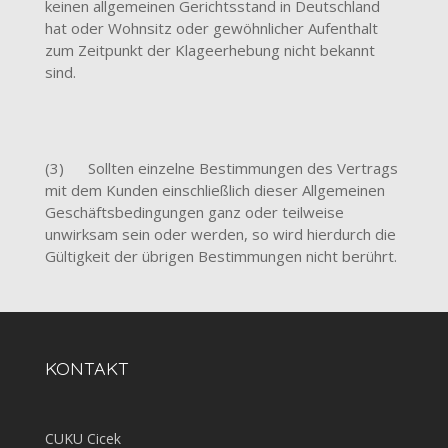
keinen allgemeinen Gerichtsstand in Deutschland
hat oder Wohnsitz oder gewöhnlicher Aufenthalt
zum Zeitpunkt der Klageerhebung nicht bekannt
sind.
(3) Sollten einzelne Bestimmungen des Vertrags
mit dem Kunden einschließlich dieser Allgemeinen
Geschäftsbedingungen ganz oder teilweise
unwirksam sein oder werden, so wird hierdurch die
Gültigkeit der übrigen Bestimmungen nicht berührt.
KONTAKT
CUKU Cicek