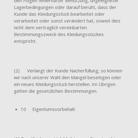
den Folgen fehlerhafter Benutzung, ungeeigneter
Lagerbedingungen oder darauf beruht, dass der
Kunde das Kleidungsstück bearbeitet oder
verarbeitet oder sonst verändert hat, soweit dies
nicht dem vertraglich vereinbarten
Bestimmungszweck des Kleidungsstückes
entspricht.
(2) Verlangt der Kunde Nacherfüllung, so können
wir nach unserer Wahl den Mangel beseitigen oder
ein neues Kleidungsstück herstellen. Im Übrigen
gelten die gesetzlichen Bestimmungen.
10 Eigentumsvorbehalt