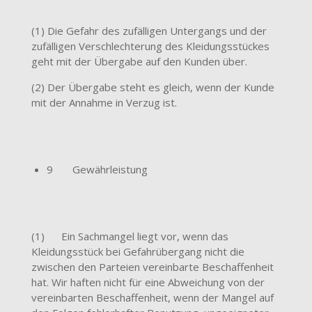
(1) Die Gefahr des zufälligen Untergangs und der
zufälligen Verschlechterung des Kleidungsstückes
geht mit der Übergabe auf den Kunden über.
(2) Der Übergabe steht es gleich, wenn der Kunde
mit der Annahme in Verzug ist.
9 Gewährleistung
(1) Ein Sachmangel liegt vor, wenn das
Kleidungsstück bei Gefahrübergang nicht die
zwischen den Parteien vereinbarte Beschaffenheit
hat. Wir haften nicht für eine Abweichung von der
vereinbarten Beschaffenheit, wenn der Mangel auf