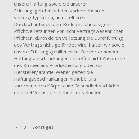
unsere Haftung sowie die unserer
Erfüllungsgehilfen auf den vorhersehbaren,
vertragstypischen, unmittelbaren
Durchschnittsschaden. Bei leicht fahrlässigen
Pflichtverletzungen von nicht vertragswesentlichen
Pflichten, durch deren Verletzung die Durchführung
des Vertrags nicht gefährdet wird, haften wir sowie
unsere Erfüllungsgehilfen nicht. Die vorstehenden
Haftungsbeschränkungen betreffen nicht Ansprüche
des Kunden aus Produkthaftung oder aus
Herstellergarantie. Weiter gelten die
Haftungsbeschränkungen nicht bei uns
zurechenbaren Körper- und Gesundheitsschäden
oder bei Verlust des Lebens des Kunden.
13 Sonstiges