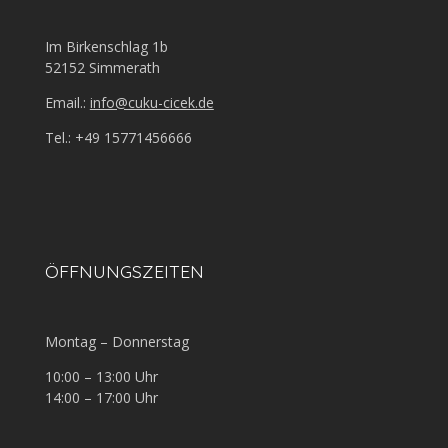
Im Birkenschlag 1b
52152 Simmerath
Email.:
info@cuku-cicek.de
Tel.: +49 15771456666
ÖFFNUNGSZEITEN
Montag – Donnerstag
10:00 – 13:00 Uhr
14:00 – 17:00 Uhr