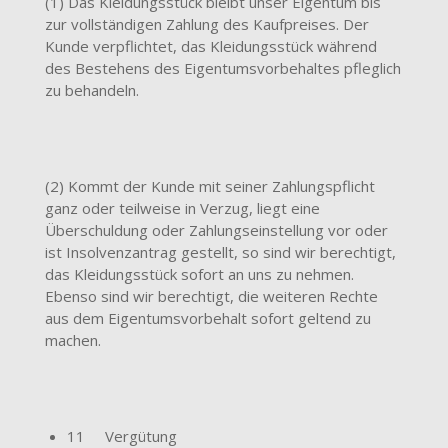
(1) Das Kleidungsstück bleibt unser Eigentum bis
zur vollständigen Zahlung des Kaufpreises. Der
Kunde verpflichtet, das Kleidungsstück während
des Bestehens des Eigentumsvorbehaltes pfleglich
zu behandeln.
(2) Kommt der Kunde mit seiner Zahlungspflicht
ganz oder teilweise in Verzug, liegt eine
Überschuldung oder Zahlungseinstellung vor oder
ist Insolvenzantrag gestellt, so sind wir berechtigt,
das Kleidungsstück sofort an uns zu nehmen.
Ebenso sind wir berechtigt, die weiteren Rechte
aus dem Eigentumsvorbehalt sofort geltend zu
machen.
11 Vergütung