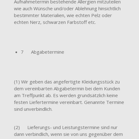
Aufnahmetermin bestehende Allergien mitzuteilen
wie auch Wünsche und/oder Ablehnung hinsichtlich
bestimmter Materialien, wie echten Pelz oder
echten Nerz, schwarzen Farbstoff etc.
7 Abgabetermine
(1) Wir geben das angefertigte Kleidungsstück zu
dem vereinbarten Abgabetermin bei dem Kunden
am Treffpunkt ab. Es werden grundsätzlich keine
festen Liefertermine vereinbart. Genannte Termine
sind unverbindlich.
(2) Lieferungs- und Leistungstermine sind nur
dann verbindlich, wenn sie von uns gegenüber dem