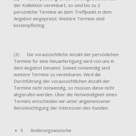
der Kollektion vereinbart, so sind bis zu 2
persönliche Termine an dem Treffpunkt in dem
Angebot eingepreist. Weitere Termine sind
kostenpflichtig.
(3) Die voraussichtliche Anzahl der persönlichen
Termine für eine Neuanfertigung wird von uns in
dem Angebot benannt. Soweit notwendig sind
weitere Termine zu vereinbaren. Wird die
Durchführung der voraussichtlichen Anzahl der
Termine nicht notwendig, so müssen diese nicht
abgerufen werden. Über die Notwendigkeit eines
Termins entscheiden wir unter angemessener
Berücksichtigung der Interessen des Kunden.
5 Änderungswünsche