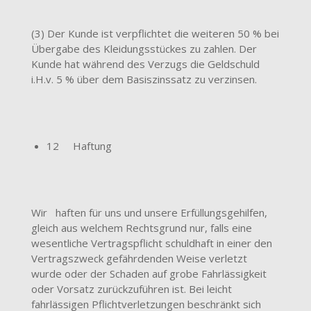
(3) Der Kunde ist verpflichtet die weiteren 50 % bei
Übergabe des Kleidungsstückes zu zahlen. Der
Kunde hat während des Verzugs die Geldschuld
i.H.v. 5 % über dem Basiszinssatz zu verzinsen.
12 Haftung
Wir haften für uns und unsere Erfüllungsgehilfen,
gleich aus welchem Rechtsgrund nur, falls eine
wesentliche Vertragspflicht schuldhaft in einer den
Vertragszweck gefährdenden Weise verletzt
wurde oder der Schaden auf grobe Fahrlässigkeit
oder Vorsatz zurückzuführen ist. Bei leicht
fahrlässigen Pflichtverletzungen beschränkt sich