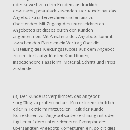
oder soweit von dem Kunden ausdrücklich
erwünscht, postalisch zusenden. Der Kunde hat das
Angebot zu unterzeichnen und an uns zu
übersenden. Mit Zugang des unterzeichneten
Angebotes ist dieses durch den Kunden
angenommen. Mit Annahme des Angebots kommt
zwischen den Parteien ein Vertrag über die
Erstellung des Kleidungsstückes aus dem Angebot
zu den dort aufgeführten Konditionen,
insbesondere Passform, Material, Schnitt und Preis
zustande.
(3) Der Kunde ist verpflichtet, das Angebot
sorgfältig zu prüfen und uns Korrekturen schriftlich
oder in Textform mitzuteilen. Teilt der Kunde
Korrekturen vor Angebotsunterzeichnung mit oder
fügt er auf dem unterzeichneten Exemplar des
übersandten Angebots Korrekturen ein, so gilt dies