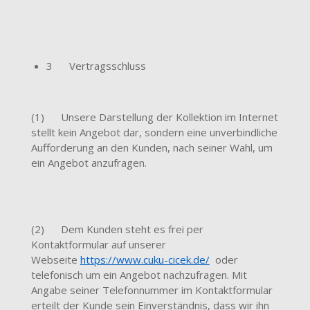
3 Vertragsschluss
(1) Unsere Darstellung der Kollektion im Internet
stellt kein Angebot dar, sondern eine unverbindliche
Aufforderung an den Kunden, nach seiner Wahl, um
ein Angebot anzufragen.
(2) Dem Kunden steht es frei per
Kontaktformular auf unserer
Webseite
https://www.cuku-cicek.de/
oder
telefonisch um ein Angebot nachzufragen. Mit
Angabe seiner Telefonnummer im Kontaktformular
erteilt der Kunde sein Einverständnis, dass wir ihn