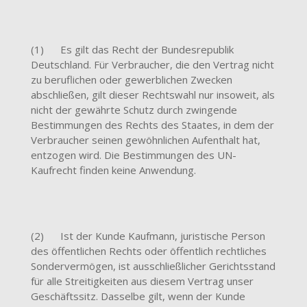
(1) Es gilt das Recht der Bundesrepublik
Deutschland. Für Verbraucher, die den Vertrag nicht
zu beruflichen oder gewerblichen Zwecken
abschließen, gilt dieser Rechtswahl nur insoweit, als
nicht der gewährte Schutz durch zwingende
Bestimmungen des Rechts des Staates, in dem der
Verbraucher seinen gewöhnlichen Aufenthalt hat,
entzogen wird. Die Bestimmungen des UN-
Kaufrecht finden keine Anwendung.
(2) Ist der Kunde Kaufmann, juristische Person
des öffentlichen Rechts oder öffentlich rechtliches
Sondervermögen, ist ausschließlicher Gerichtsstand
für alle Streitigkeiten aus diesem Vertrag unser
Geschäftssitz. Dasselbe gilt, wenn der Kunde